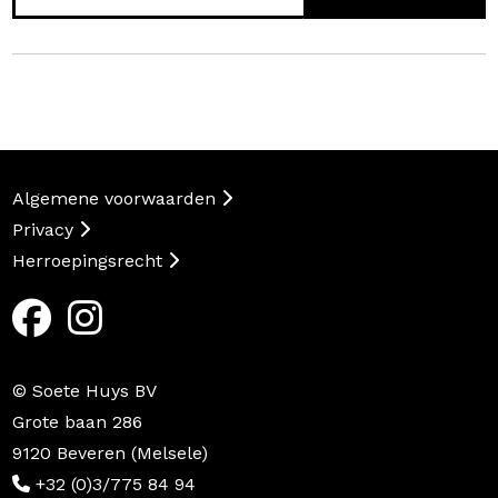
Algemene voorwaarden
Privacy
Herroepingsrecht
© Soete Huys BV
Grote baan 286
9120 Beveren (Melsele)
+32 (0)3/775 84 94