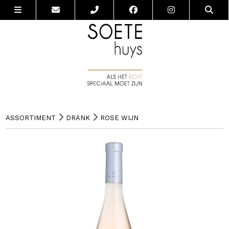
ASSORTIMENT
DRANK
ROSE WIJN