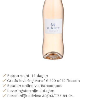
Retourrecht: 14 dagen
Gratis levering vanaf € 120 of 12 flessen
Betalen online via Bancontact
Leveringstermijn 4 dagen
Persoonlijk advies: 32(0)3/775 84 94