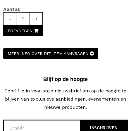
Aantal:
-
+
TOEVOEGEN
MEER INFO OVER DIT ITEM AANVRAGEN
Blijf op de hoogte
Schrijf je in voor onze nieuwsbrief om op de hoogte te
blijven van exclusieve aanbiedingen, evenementen en
nieuwe producten.