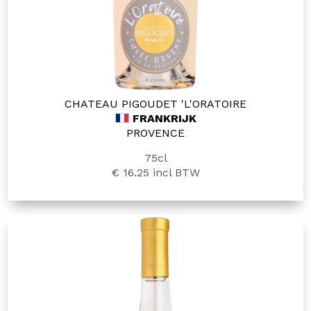
CHATEAU PIGOUDET 'L'ORATOIRE
FRANKRIJK
PROVENCE
75cl
€ 16.25
incl BTW