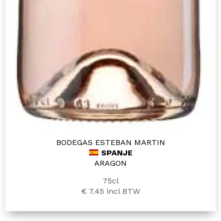
BODEGAS ESTEBAN MARTIN
SPANJE
ARAGON
75cl
€ 7.45
incl BTW