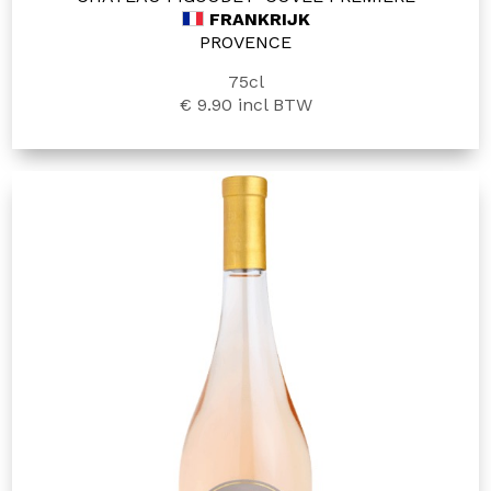
FRANKRIJK
PROVENCE
75cl
€ 9.90
incl BTW