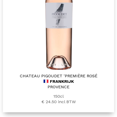
CHATEAU PIGOUDET 'PREMIÈRE ROSÉ
FRANKRIJK
PROVENCE
150cl
€ 24.50
incl BTW