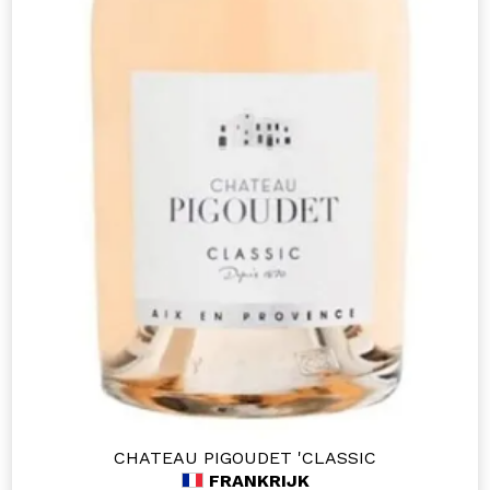
CHATEAU PIGOUDET 'CLASSIC
FRANKRIJK