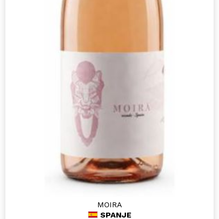
MOIRA
SPANJE