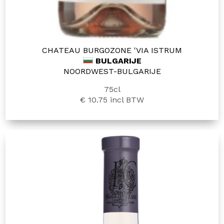
CHATEAU BURGOZONE 'VIA ISTRUM
BULGARIJE
NOORDWEST-BULGARIJE
75cl
€ 10.75
incl BTW