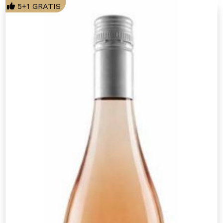
5+1 GRATIS