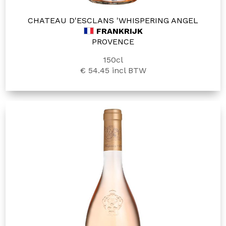
CHATEAU D'ESCLANS 'WHISPERING ANGEL
FRANKRIJK
PROVENCE
150cl
€ 54.45
incl BTW