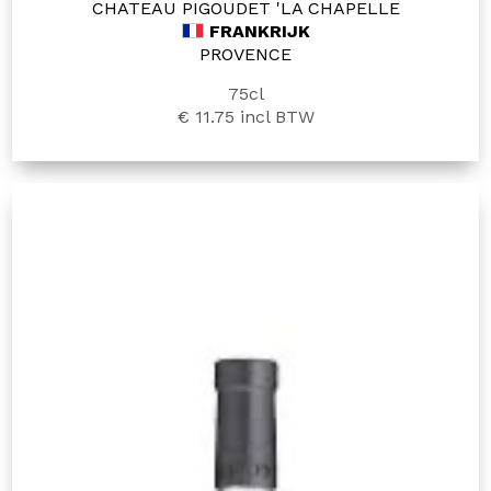
CHATEAU PIGOUDET 'LA CHAPELLE
FRANKRIJK
PROVENCE
75cl
€ 11.75
incl BTW