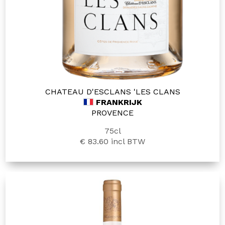
CHATEAU D'ESCLANS 'LES CLANS
FRANKRIJK
PROVENCE
75cl
€ 83.60
incl BTW