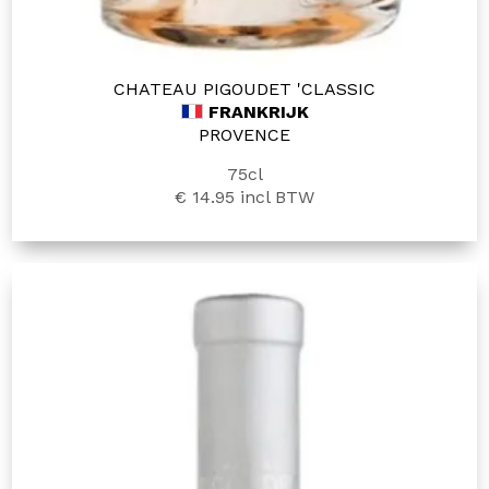
CHATEAU PIGOUDET 'CLASSIC
FRANKRIJK
PROVENCE
75cl
€ 14.95
incl BTW