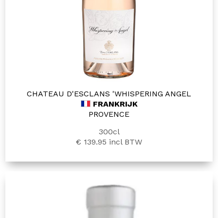
CHATEAU D'ESCLANS 'WHISPERING ANGEL
FRANKRIJK
PROVENCE
300cl
€ 139.95
incl BTW