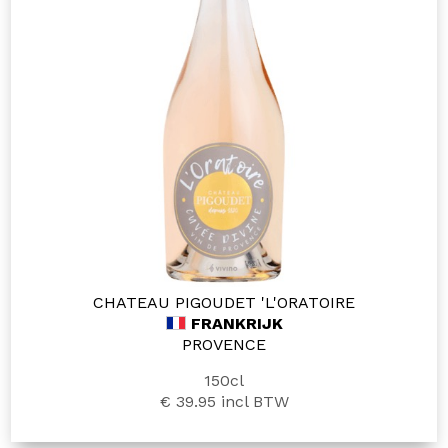
CHATEAU PIGOUDET 'L'ORATOIRE
FRANKRIJK
PROVENCE
150cl
€ 39.95
incl BTW