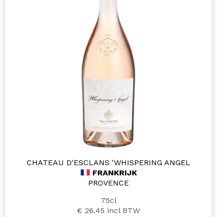
CHATEAU D'ESCLANS 'WHISPERING ANGEL
FRANKRIJK
PROVENCE
75cl
€ 26.45
incl BTW