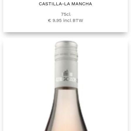
CASTILLA-LA MANCHA
75cl
€ 9.95
incl BTW