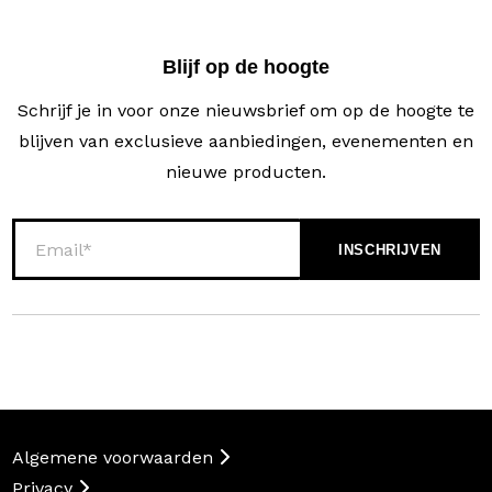
Blijf op de hoogte
Schrijf je in voor onze nieuwsbrief om op de hoogte te
blijven van exclusieve aanbiedingen, evenementen en
nieuwe producten.
Algemene voorwaarden
Privacy