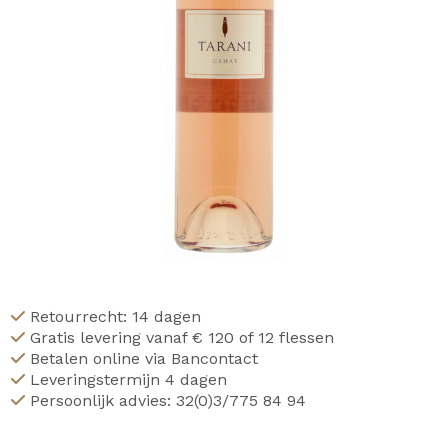
Retourrecht: 14 dagen
Gratis levering vanaf € 120 of 12 flessen
Betalen online via Bancontact
Leveringstermijn 4 dagen
Persoonlijk advies: 32(0)3/775 84 94