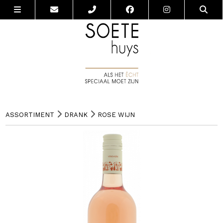
ASSORTIMENT
DRANK
ROSE WIJN