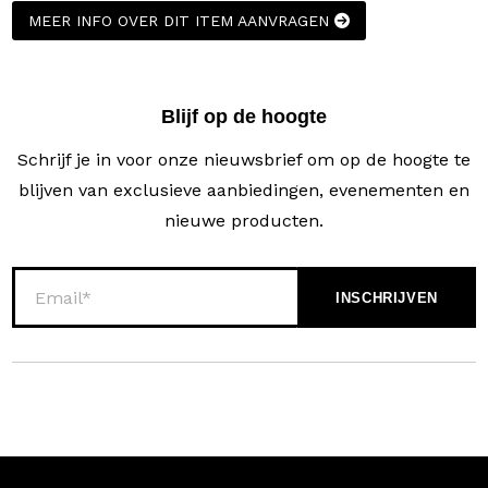
MEER INFO OVER DIT ITEM AANVRAGEN
Blijf op de hoogte
Schrijf je in voor onze nieuwsbrief om op de hoogte te
blijven van exclusieve aanbiedingen, evenementen en
nieuwe producten.