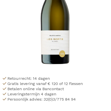
Retourrecht: 14 dagen
Gratis levering vanaf € 120 of 12 flessen
Betalen online via Bancontact
Leveringstermijn 4 dagen
Persoonlijk advies: 32(0)3/775 84 94