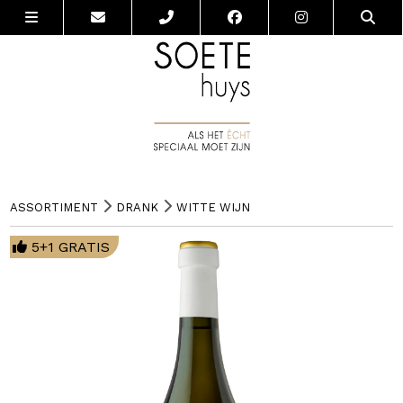
ASSORTIMENT
DRANK
WITTE WIJN
5+1 GRATIS