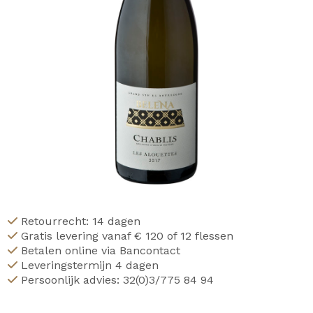
Retourrecht: 14 dagen
Gratis levering vanaf € 120 of 12 flessen
Betalen online via Bancontact
Leveringstermijn 4 dagen
Persoonlijk advies: 32(0)3/775 84 94