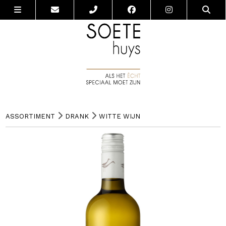
ASSORTIMENT
DRANK
WITTE WIJN