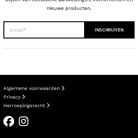
nieuwe producten.
Algemene voorwaarden
Privacy
Herroepingsrecht