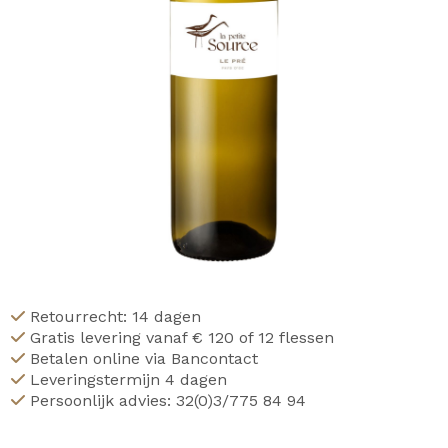
Retourrecht: 14 dagen
Gratis levering vanaf € 120 of 12 flessen
Betalen online via Bancontact
Leveringstermijn 4 dagen
Persoonlijk advies: 32(0)3/775 84 94