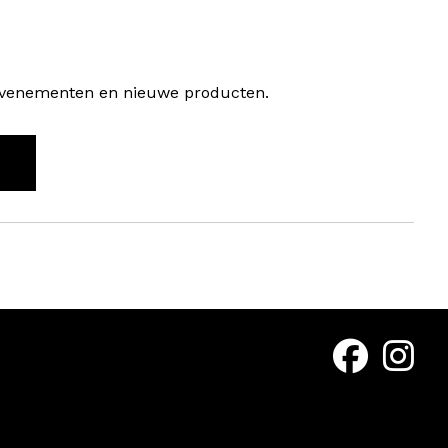
, evenementen en nieuwe producten.