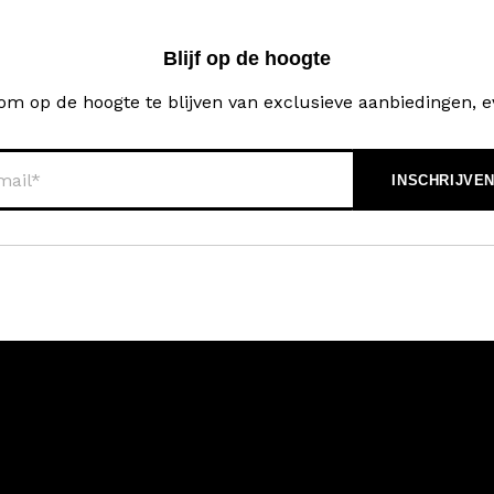
Blijf op de hoogte
ef om op de hoogte te blijven van exclusieve aanbiedingen