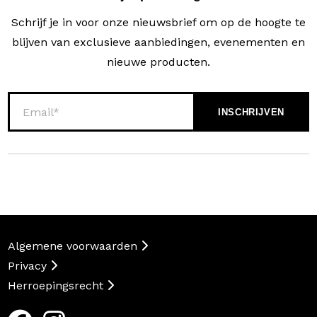
Schrijf je in voor onze nieuwsbrief om op de hoogte te
blijven van exclusieve aanbiedingen, evenementen en
nieuwe producten.
Algemene voorwaarden
Privacy
Herroepingsrecht