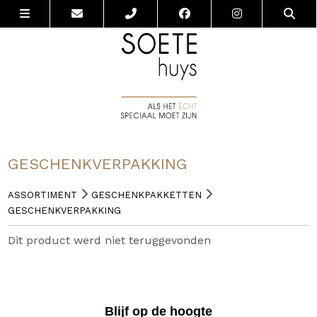
GESCHENKVERPAKKING
ASSORTIMENT
GESCHENKPAKKETTEN
GESCHENKVERPAKKING
Dit product werd niet teruggevonden
Blijf op de hoogte