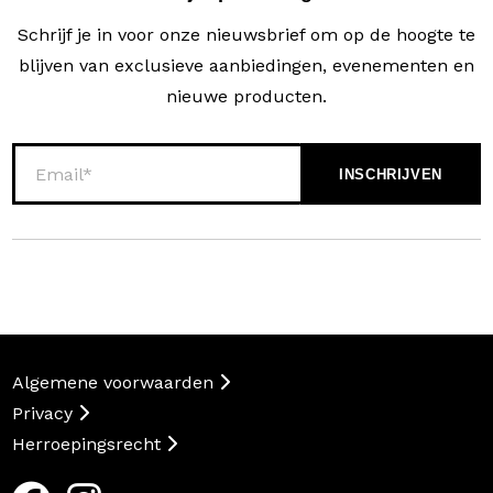
Schrijf je in voor onze nieuwsbrief om op de hoogte te
blijven van exclusieve aanbiedingen, evenementen en
nieuwe producten.
Algemene voorwaarden
Privacy
Herroepingsrecht