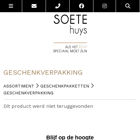
GESCHENKVERPAKKING
ASSORTIMENT
GESCHENKPAKKETTEN
GESCHENKVERPAKKING
Dit product werd niet teruggevonden
Blijf op de hoogte