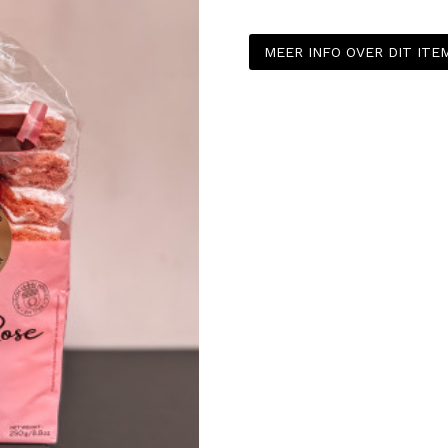
MEER INFO OVER DIT IT