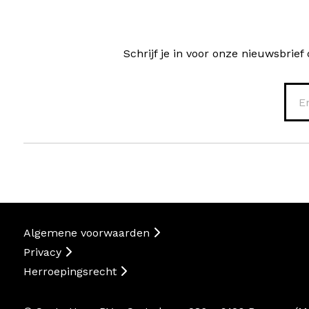
Schrijf je in voor onze nieuwsbri
Algemene voorwaarden
Privacy
Herroepingsrecht