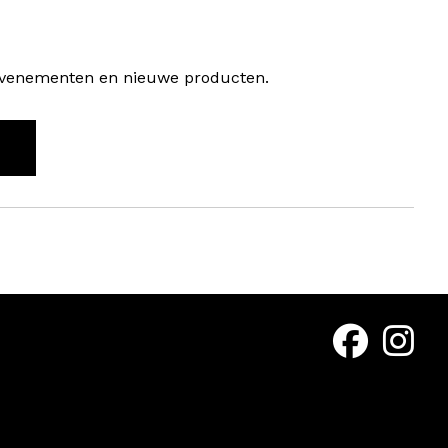
, evenementen en nieuwe producten.