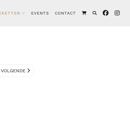
KKETTEN
EVENTS
CONTACT
VOLGENDE