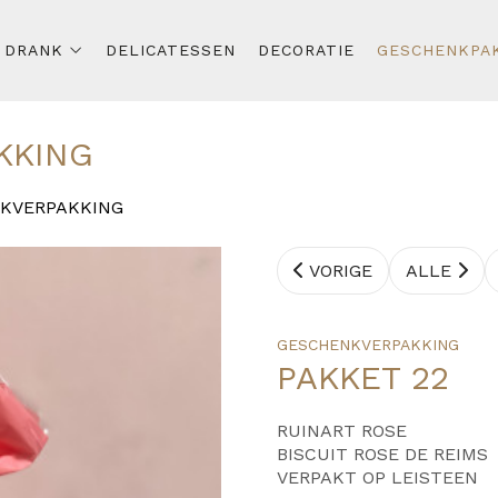
DRANK
DELICATESSEN
DECORATIE
GESCHENKPA
KKING
KVERPAKKING
VORIGE
ALLE
GESCHENKVERPAKKING
PAKKET 22
RUINART ROSE
BISCUIT ROSE DE REIMS
VERPAKT OP LEISTEEN