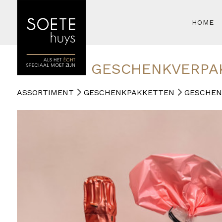
HOME
GESCHENKVERPA
ASSORTIMENT
GESCHENKPAKKETTEN
GESCHEN