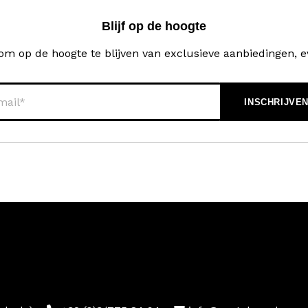
Blijf op de hoogte
ef om op de hoogte te blijven van exclusieve aanbiedingen