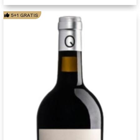
5+1 GRATIS