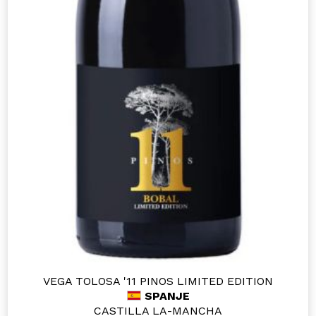
VEGA TOLOSA '11 PINOS LIMITED EDITION
SPANJE
CASTILLA LA-MANCHA