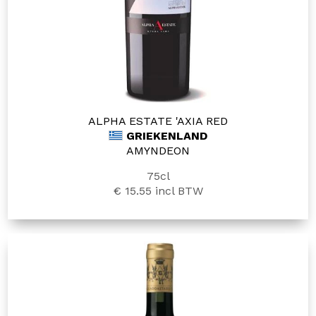
ALPHA ESTATE 'AXIA RED
GRIEKENLAND
AMYNDEON
75cl
€ 15.55
incl BTW