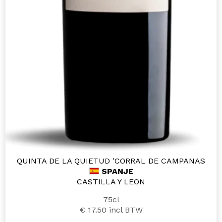
QUINTA DE LA QUIETUD 'CORRAL DE CAMPANAS
SPANJE
CASTILLA Y LEON
75cl
€ 17.50
incl BTW